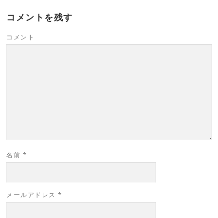
コメントを残す
コメント
名前
*
メールアドレス
*