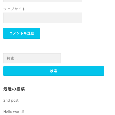
ウェブサイト
検索:
最近の投稿
2nd post!!
Hello world!