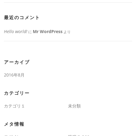
最近のコメント
Hello world!
Mr WordPress
に
より
アーカイブ
2016年8月
カテゴリー
カテゴリ１
未分類
メタ情報