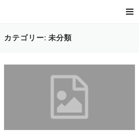
コンテンツへスキップ
メニュー
カテゴリー: 未分類