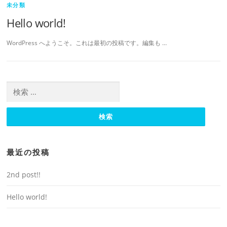
未分類
Hello world!
WordPress へようこそ。これは最初の投稿です。編集も …
検索:
最近の投稿
2nd post!!
Hello world!