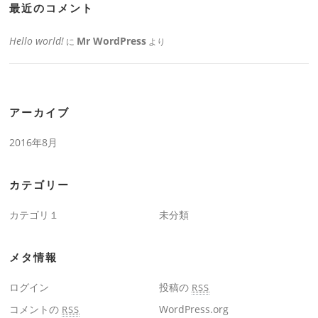
最近のコメント
Hello world!
Mr WordPress
に
より
アーカイブ
2016年8月
カテゴリー
カテゴリ１
未分類
メタ情報
ログイン
投稿の
RSS
コメントの
WordPress.org
RSS